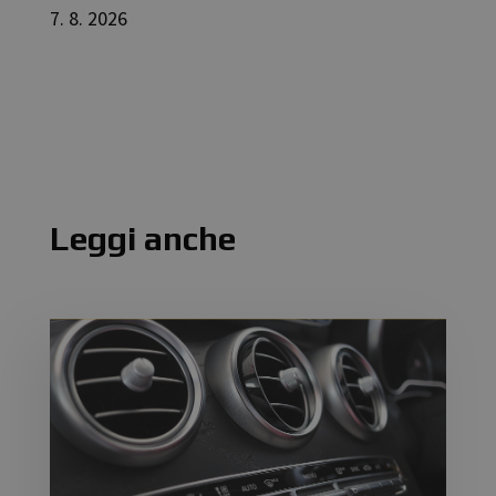
7. 8. 2026
Leggi anche