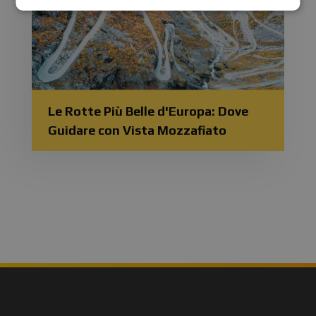
Le Rotte Più Belle d'Europa: Dove
Guidare con Vista Mozzafiato