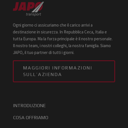
Ogni giorno ci assicuriamo che il carico arrivi a
destinazione in sicurezza. In Repubblica Ceca, Italia e
tutta Europa. Ma la forza principale è il nostro personale.
Il nostro team, i nostri colleghi, la nostra famiglia. Siamo
JAPO, il tuo partner di tutti i giorni.
MAGGIORI INFORMAZIONI
SULL’AZIENDA
INTRODUZIONE
COSA OFFRIAMO