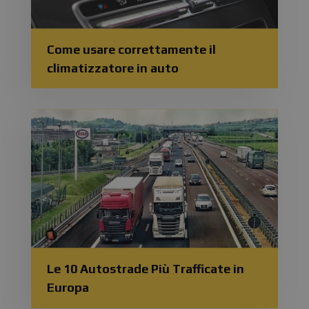
Come usare correttamente il
climatizzatore in auto
Le 10 Autostrade Più Trafficate in
Europa