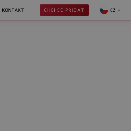
KONTAKT
CZ
CHCI SE PŘIDAT