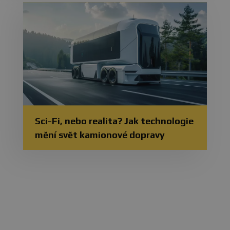
Sci-Fi, nebo realita? Jak technologie
mění svět kamionové dopravy