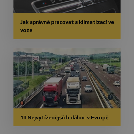
Jak správně pracovat s klimatizací ve
voze
10 Nejvytíženějších dálnic v Evropě