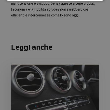
manutenzione e sviluppo. Senza queste arterie cruciali,
l'economia e la mobilità europea non sarebbero così
efficienti e interconnesse come lo sono oggi.
Leggi anche