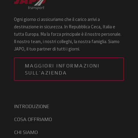
Ogni giorno ci assicuriamo che il carico arrivi a
destinazione in sicurezza. In Repubblica Ceca, Italia e
tutta Europa. Ma la forza principale è il nostro personale.
Il nostro team, i nostri colleghi, la nostra famiglia. Siamo
JAPO, il tuo partner di tutti i giorni.
MAGGIORI INFORMAZIONI
SULL’AZIENDA
INTRODUZIONE
COSA OFFRIAMO
CHI SIAMO