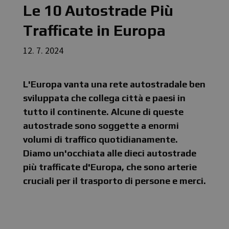
Le 10 Autostrade Più
Trafficate in Europa
12. 7. 2024
L'Europa vanta una rete autostradale ben
sviluppata che collega città e paesi in
tutto il continente. Alcune di queste
autostrade sono soggette a enormi
volumi di traffico quotidianamente.
Diamo un'occhiata alle dieci autostrade
più trafficate d'Europa, che sono arterie
cruciali per il trasporto di persone e merci.