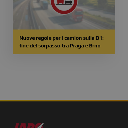
Nuove regole per i camion sulla D1:
fine del sorpasso tra Praga e Brno