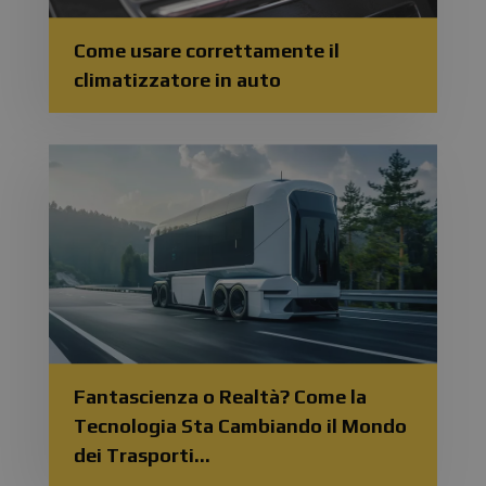
Come usare correttamente il
climatizzatore in auto
Fantascienza o Realtà? Come la
Tecnologia Sta Cambiando il Mondo
dei Trasporti...