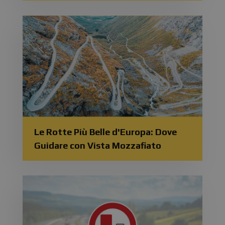
Le Rotte Più Belle d'Europa: Dove
Guidare con Vista Mozzafiato