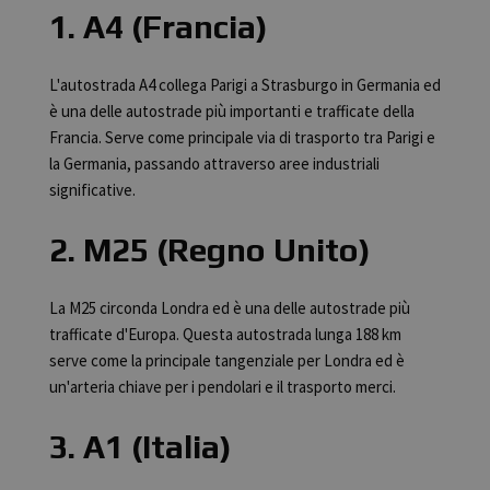
1. A4 (Francia)
L'autostrada A4 collega Parigi a Strasburgo in Germania ed
è una delle autostrade più importanti e trafficate della
Francia. Serve come principale via di trasporto tra Parigi e
la Germania, passando attraverso aree industriali
significative.
2. M25 (Regno Unito)
La M25 circonda Londra ed è una delle autostrade più
trafficate d'Europa. Questa autostrada lunga 188 km
serve come la principale tangenziale per Londra ed è
un'arteria chiave per i pendolari e il trasporto merci.
3. A1 (Italia)