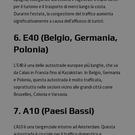
per il turismo e il trasporto di merci lungo la costa.
Durante l'estate, la congestione del traffico aumenta
significativamente a causa dell'afflusso di turisti.
6. E40 (Belgio, Germania,
Polonia)
L'E40 è una delle autostrade europee più lunghe, che va
da Calais in Francia fino al Kazakistan. In Belgio, Germania
e Polonia, questa autostrada è molto trafficata,
soprattutto nelle sezioni vicino alle grandi città come
Bruxelles, Colonia e Varsavia.
7. A10 (Paesi Bassi)
L'A10 è una tangenziale intorno ad Amsterdam. Questa
autostrada è cruciale per il traffico domestico e